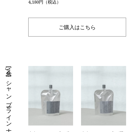
4,180円（税込）
ご購入はこちら
余[yo]シャンプーラインナップ