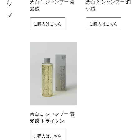
余白１ シャンプー 素
余白２ シャンプー 潤
髪感
い感
ご購入はこちら
ご購入はこちら
余白１ シャンプー 素
髪感 トライタン
ご購入はこちら